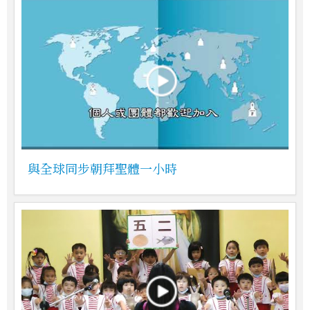
與全球同步朝拜聖體一小時