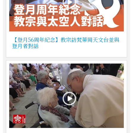
【登月56周年紀念】教宗訪梵蒂岡天文台並與
登月者對話