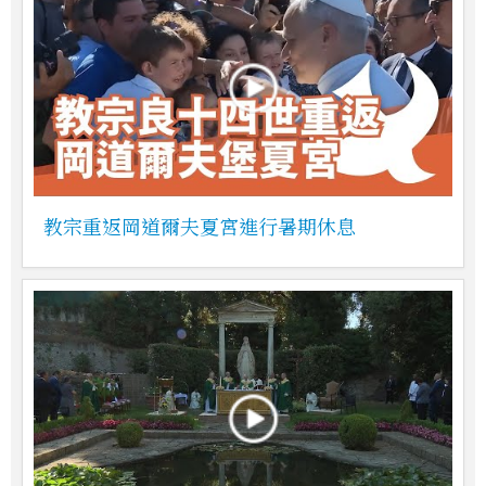
教宗重返岡道爾夫夏宮進行暑期休息