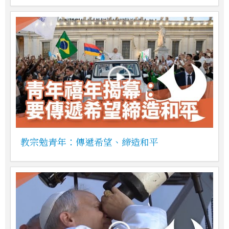
教宗勉青年：傳遞希望、締造和平