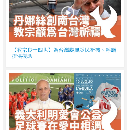
【教宗良十四世】為台灣颱風災民祈禱、呼籲
提供援助