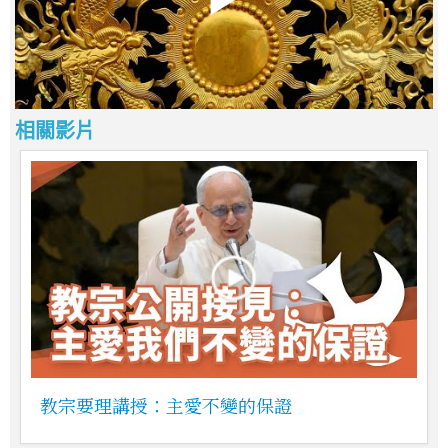
相關影片
教宗要理講授：主愛不變的保證