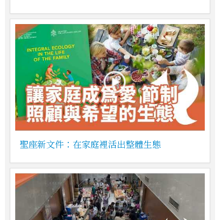
聖座新文件：在家庭裡活出整體生態