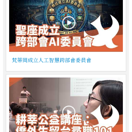
梵蒂岡成立人工智慧跨部會委員會