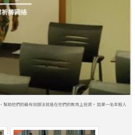
，幫助他們的最有效辦法就是在他們的教育上投資。 如果一名年輕人