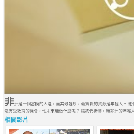
非
洲是一個富饒的大陸，而其最雄厚，最寶貴的資源是年輕人。 他
沒有受教育的機會，他未來能做什麼呢？ 讓我們祈禱，願非洲的年輕
相關影片