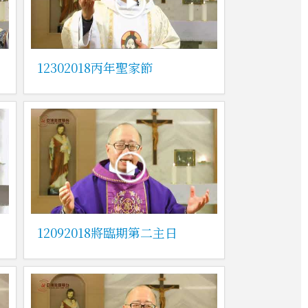
12302018丙年聖家節
12092018將臨期第二主日