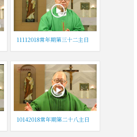
11112018常年期第三十二主日
10142018常年期第二十八主日