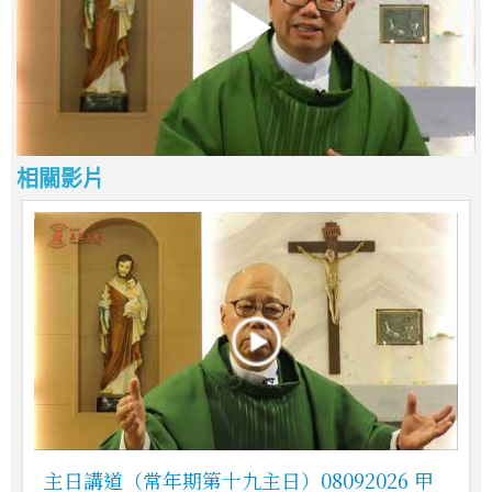
相關影片
主日講道（常年期第十九主日）08092026 甲