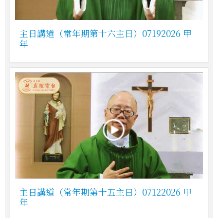
主日講道（常年期第十六主日）07192026 甲
年
主日講道（常年期第十五主日）07122026 甲
年