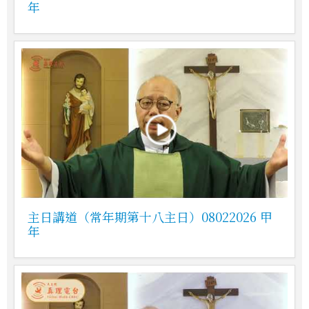
年
主日講道（常年期第十八主日）08022026 甲
年