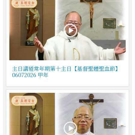
主日講道常年期第十主日【基督聖體聖血節】
06072026 甲年