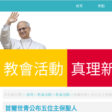
首頁
焦點
教會活動
真理
你目前位置:
首頁
教會活動
教會活動
首爾世青公布五位主保聖
首爾世青公布五位主保聖人