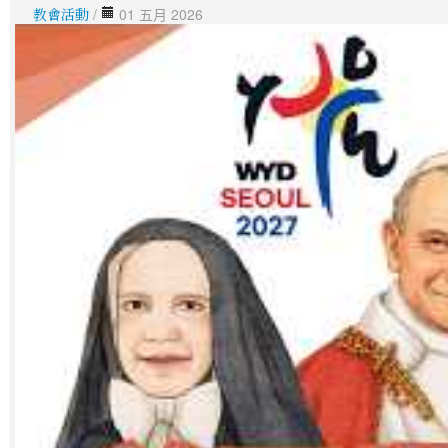
教會活動
/
01 五月 2026