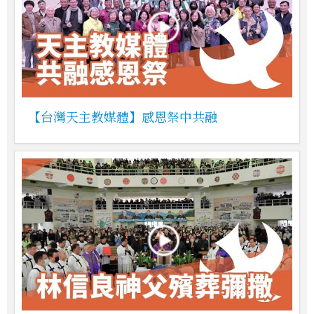
【台灣天主教媒體】感恩祭中共融