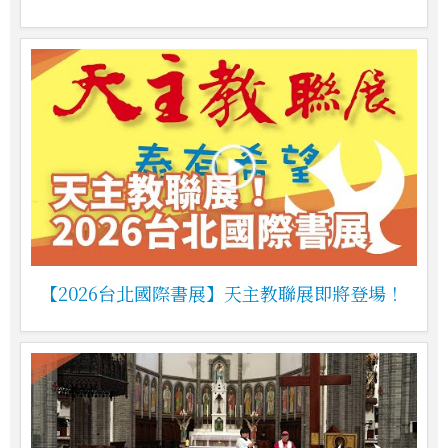
【2026台北國際書展】天主教聯展即將登場！