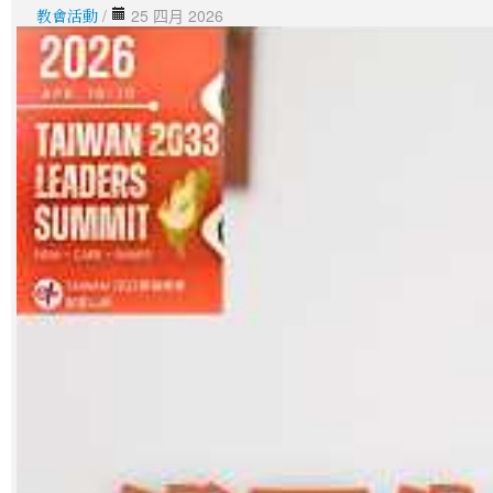
教會活動
/
25 四月 2026