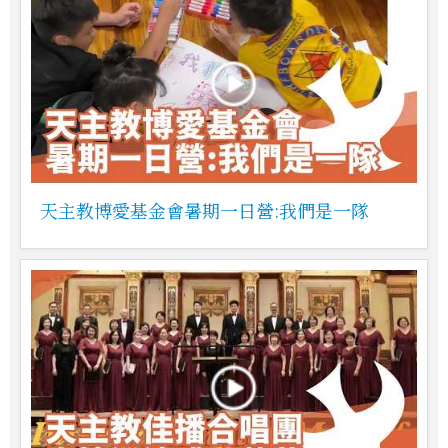
天主教博愛基金會暑期一日營:我們是一隊