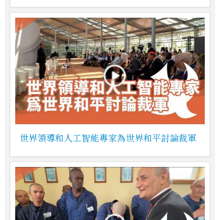
世界領導和人工智能專家為世界和平討論裁軍