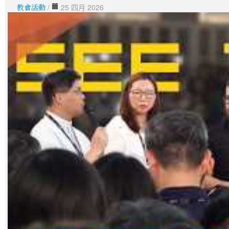
教會活動
/
25 四月 2026