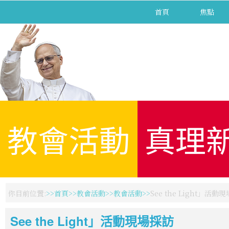
首頁
焦點
教會活動
真理
你目前位置:
首頁
教會活動
教會活動
See the Light」活動
See the Light」活動現場採訪