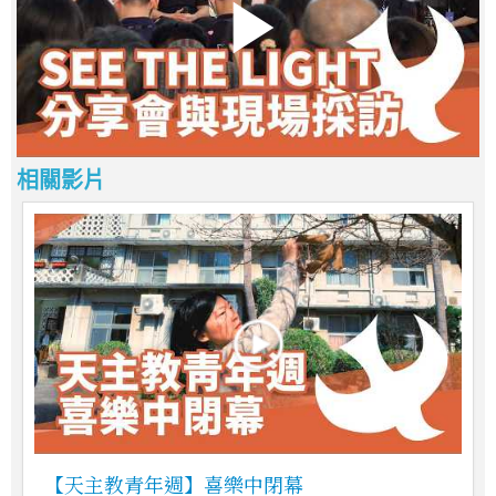
相關影片
【天主教青年週】喜樂中閉幕