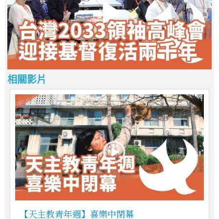
相關影片
【天主教青年週】喜樂中閉幕