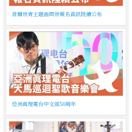
首爾世青主題曲問世報名資訊陸續公布
亞洲真理電台中文部50周年