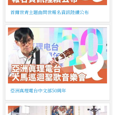
首爾世青主題曲問世報名資訊陸續公布
亞洲真理電台中文部50周年