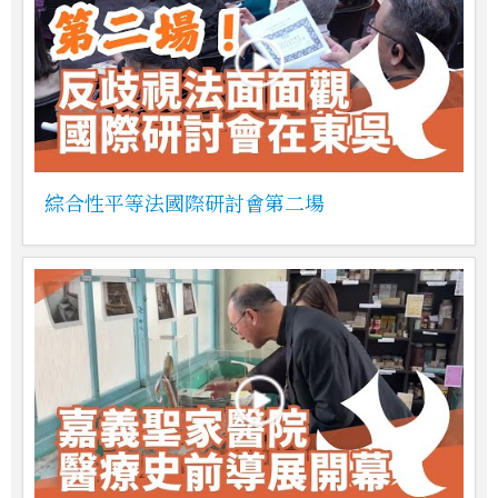
綜合性平等法國際研討會第二場