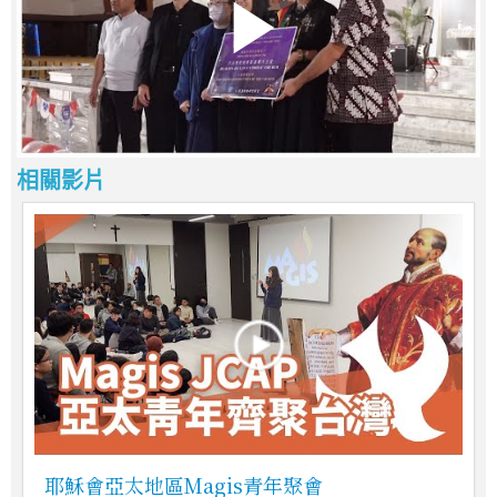
相關影片
耶穌會亞太地區Magis青年聚會