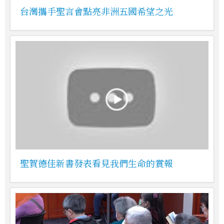
台灣攜手聖言會點亮非洲五國希望之光
聖賀德佳新書發表看見我們生命的賞報