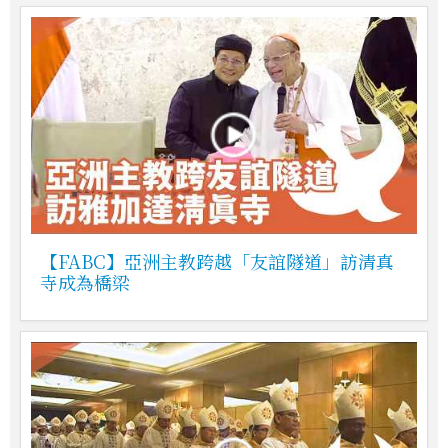
【FABC】亞洲主教跨越「友誼隧道」訪清真
寺成為橋梁