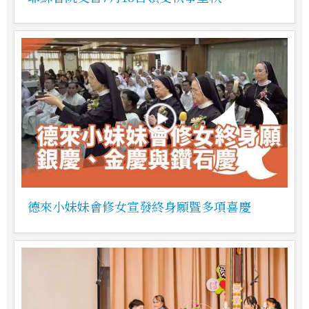
德來小妹妹會修女宣發終身願暨多項喜慶