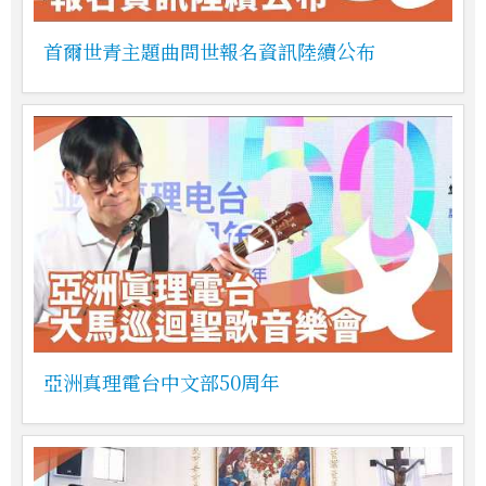
首爾世青主題曲問世報名資訊陸續公布
亞洲真理電台中文部50周年