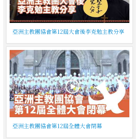
亞洲主教團協會第12屆大會後李克勉主教分享
亞洲主教團協會第12屆全體大會閉幕