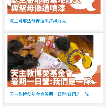
默主哥耶聖母像遭噴漆與縱火
天主教博愛基金會暑期一日營:我們是一隊