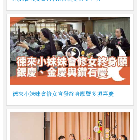
德來小妹妹會修女宣發終身願暨多項喜慶