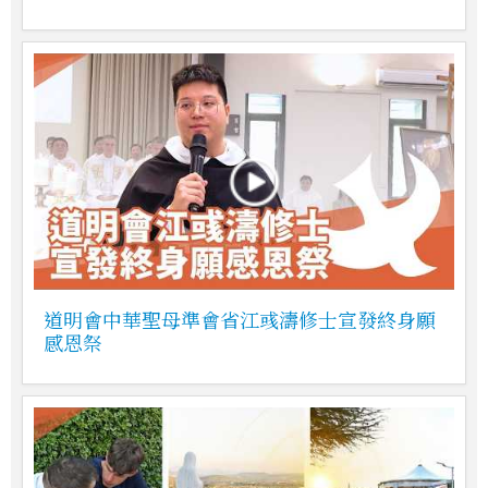
道明會中華聖母準會省江彧濤修士宣發終身願
感恩祭