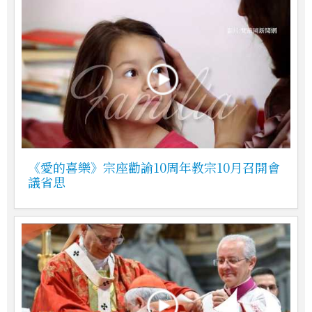
《愛的喜樂》宗座勸諭10周年教宗10月召開會
議省思