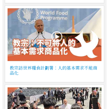
教宗訪世界糧食計劃署：人的基本需求不能商
品化