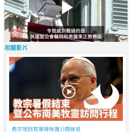
相關影片
教宗返回梵蒂岡恢復公開接見