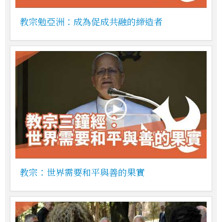
教宗勉亞洲：成為促成共融的締造者
教宗：世界需要和平與善的果實