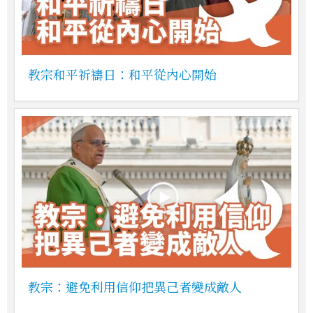
教宗和平祈禱日：和平從內心開始
教宗：避免利用信仰把異己者變成敵人