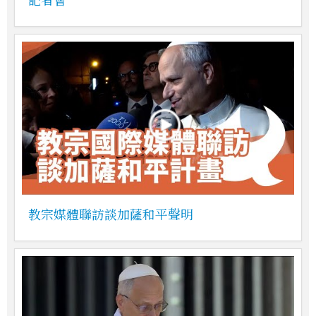
教宗媒體聯訪談加薩和平聲明