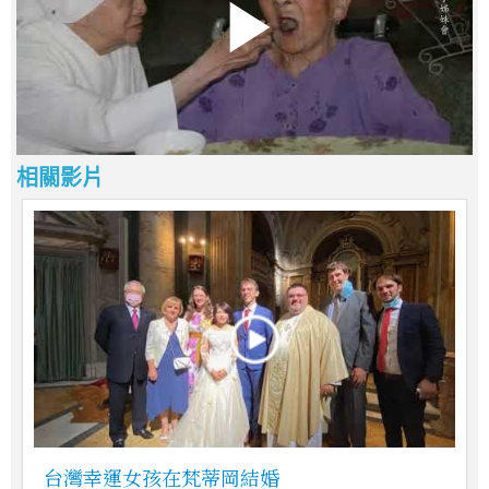
相關影片
台灣幸運女孩在梵蒂岡結婚