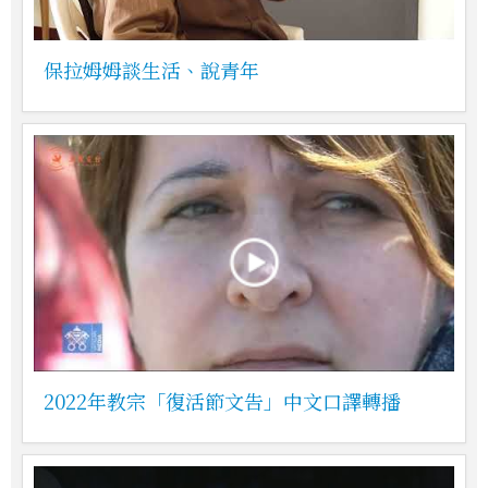
保拉姆姆談生活、說青年
2022年教宗「復活節文告」中文口譯轉播