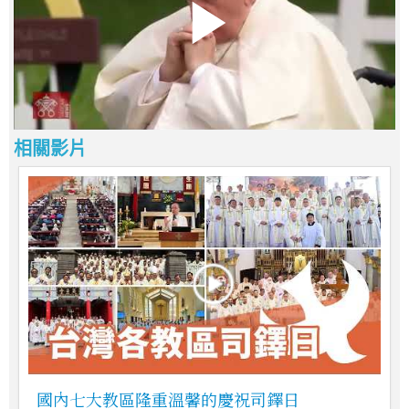
相關影片
國內七大教區隆重溫馨的慶祝司鐸日