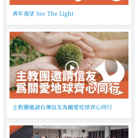
青年渴望 See The Light
主教團邀請台灣信友為關愛地球齊心同行