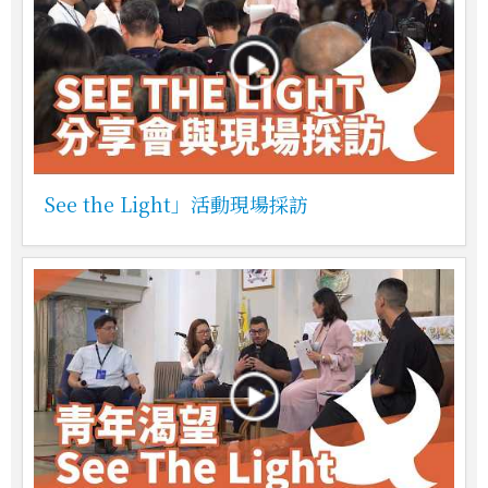
See the Light」活動現場採訪