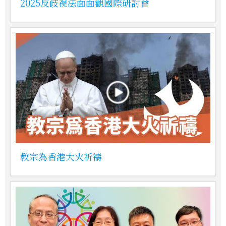
2025反歧視法面面觀國際研討會
教宗為香港大火祈禱