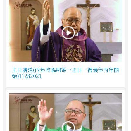
主日講道(丙年將臨期第一主日．禮儀年丙年開
始)11282021