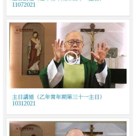
11072021
主日講道（乙年常年期第三十一主日）
10312021