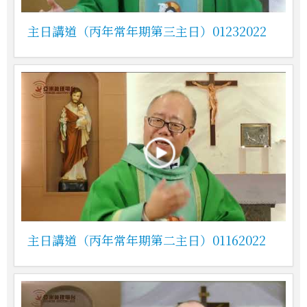
主日講道（丙年常年期第三主日）01232022
主日講道（丙年常年期第二主日）01162022