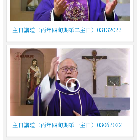
主日講道（丙年四旬期第二主日）03132022
主日講道（丙年四旬期第一主日）03062022