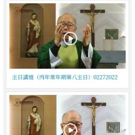
主日講道（丙年常年期第八主日）02272022