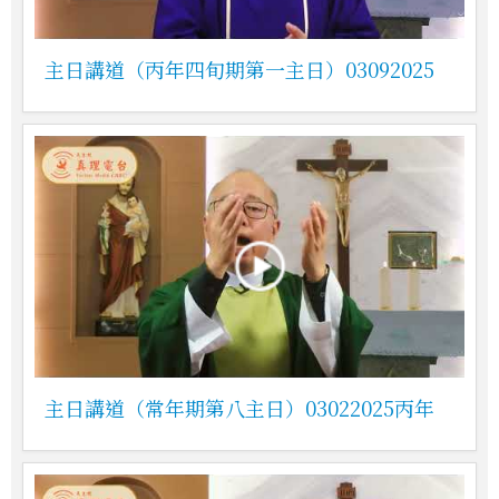
主日講道（丙年四旬期第一主日）03092025
主日講道（常年期第八主日）03022025丙年