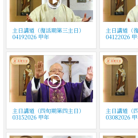
主日講道（復活期第三主日）
主日講道（
04192026 甲年
04122026 
主日講道（四旬期第四主日）
主日講道（
03152026 甲年
03082026 