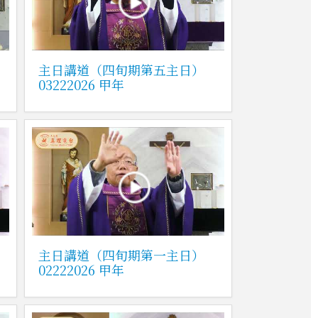
主日講道（四旬期第五主日）
03222026 甲年
主日講道（四旬期第一主日）
02222026 甲年