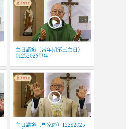
主日講道（常年期第三主日）
01252026甲年
主日講道（聖家節）12282025