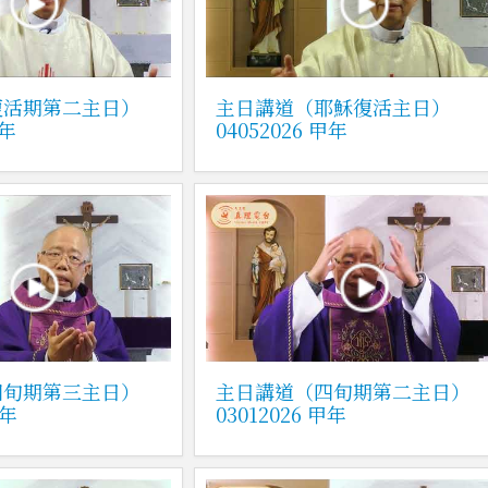
復活期第二主日）
主日講道（耶穌復活主日）
甲年
04052026 甲年
四旬期第三主日）
主日講道（四旬期第二主日）
甲年
03012026 甲年