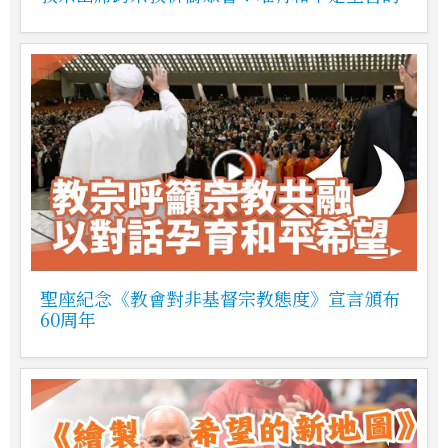
聖座紀念《教會對非基督宗教態度》宣言頒布
60周年