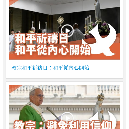
教宗和平祈禱日：和平從內心開始