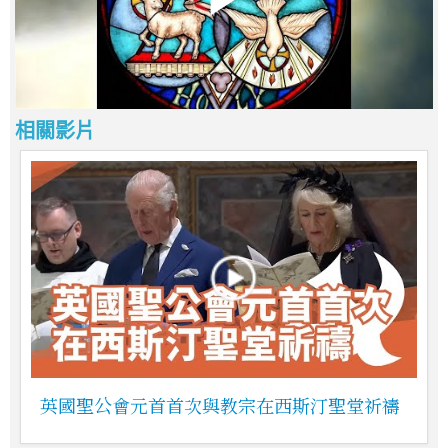
相關影片
英國聖公會元首首次與教宗在西斯汀聖堂祈禱