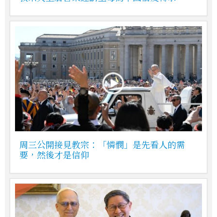
周三公開接見教宗：「憐憫」是先看人的需
要，然後才是信仰