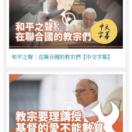
和平之聲：在聯合國的教宗們【中文字幕】