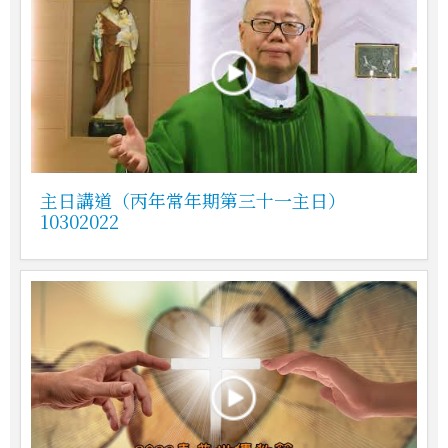
主日講道（丙年常年期第三十一主日）
10302022