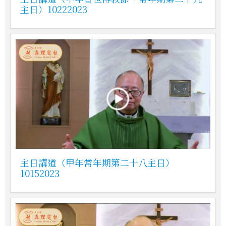
主日）10222023
主日講道（甲年常年期第二十八主日）
10152023