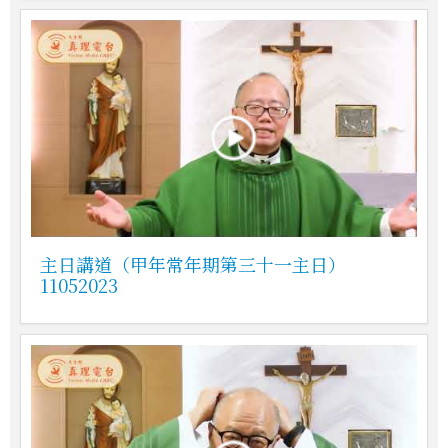
主日講道（甲年常年期第三十一主日）
11052023