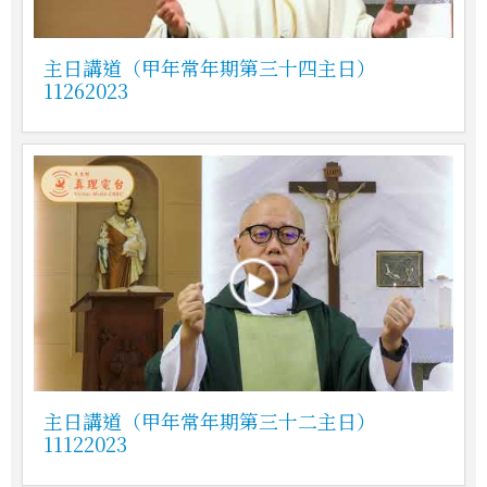
主日講道（甲年常年期第三十四主日）
11262023
主日講道（甲年常年期第三十二主日）
11122023