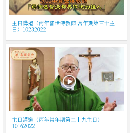
主日講道（丙年普世傳教節 常年期第三十主
日）10232022
主日講道（丙年常年期第二十九主日）
10162022