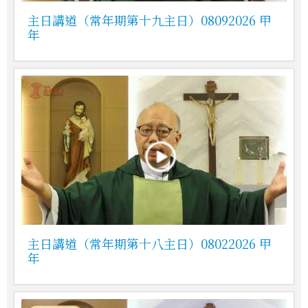
主日講道（常年期第十九主日）08092026 甲
年
主日講道（常年期第十八主日）08022026 甲
年