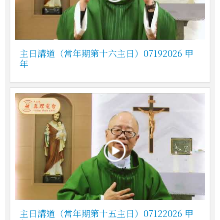
主日講道（常年期第十六主日）07192026 甲
年
主日講道（常年期第十五主日）07122026 甲