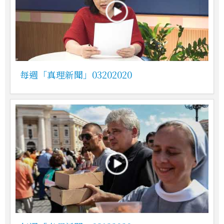
每週「真理新聞」03202020