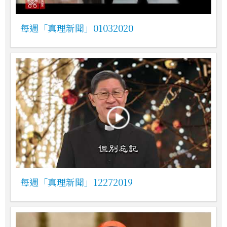
每週「真理新聞」01032020
每週「真理新聞」12272019