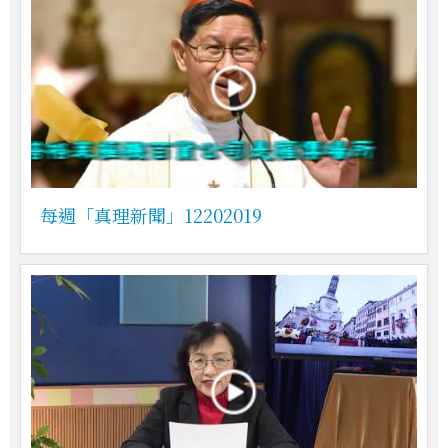
每週「真理新聞」12202019