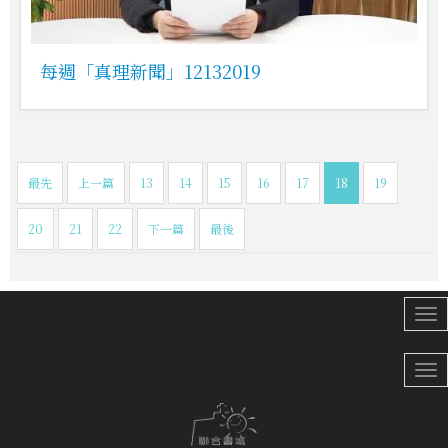
每週「真理新聞」12132019
最先
上一篇
13
14
15
16
17
18
19
20
21
22
下一篇
最後