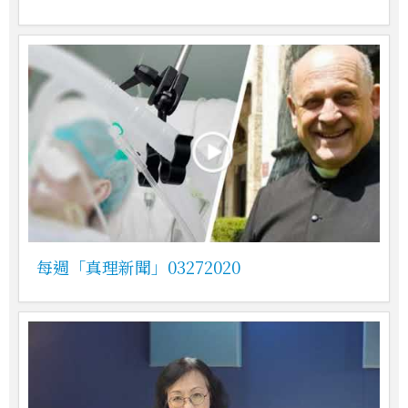
每週「真理新聞」03272020