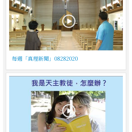
每週「真理新聞」08282020