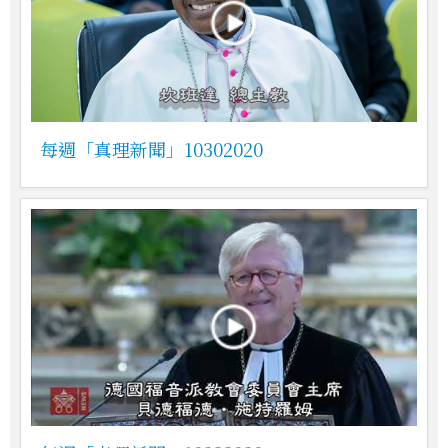
每週「真理新聞」10302020