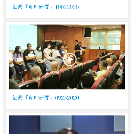
每週「真理新聞」10022020
每週「真理新聞」09252020