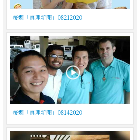
每週「真理新聞」08212020
每週「真理新聞」08142020