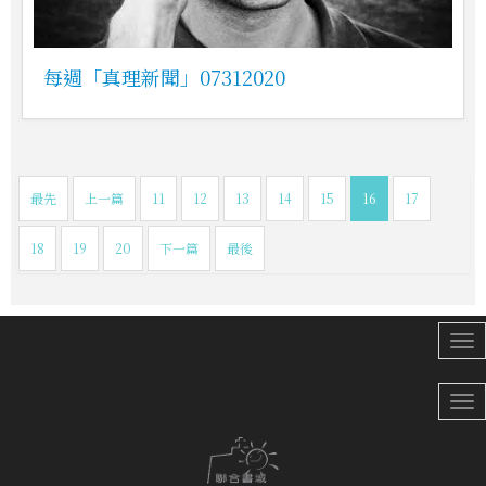
每週「真理新聞」07312020
最先
上一篇
11
12
13
14
15
16
17
18
19
20
下一篇
最後