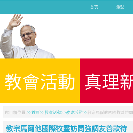
首頁
焦點
教會活動
真理
你目前位置:
首頁
教會活動
教會活動
教宗馬爾他國際牧靈訪問
教宗馬爾他國際牧靈訪問強調友善款待