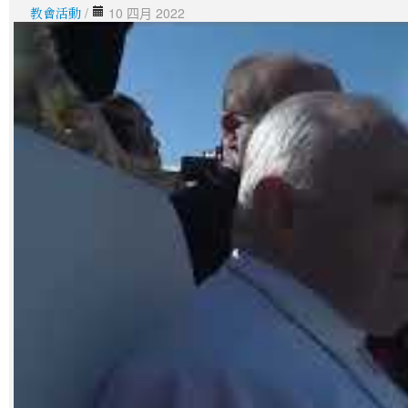
教會活動
/
10 四月 2022