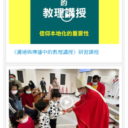
《溝通與傳播中的教理講授》研習課程