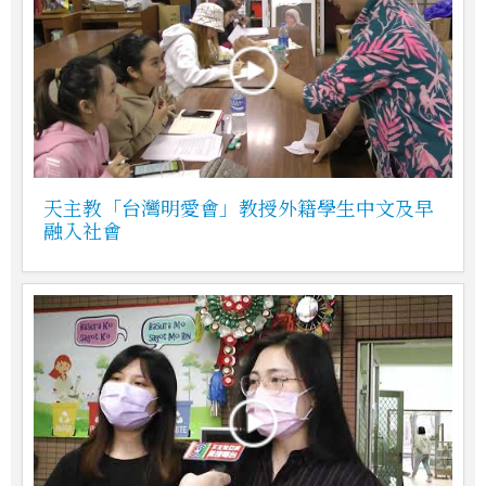
天主教「台灣明愛會」教授外籍學生中文及早
融入社會