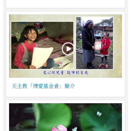
天主教「博愛基金會」簡介