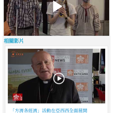
相關影片
「方濟各經濟」活動在亞西西全面展開