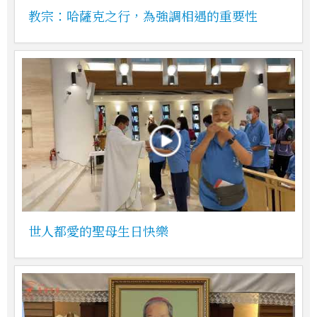
教宗：哈薩克之行，為強調相遇的重要性
世人都愛的聖母生日快樂