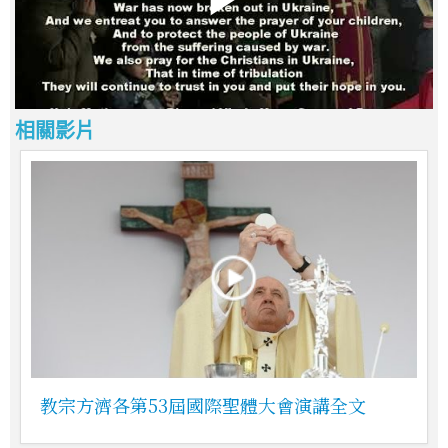
相關影片
教宗方濟各第53屆國際聖體大會演講全文