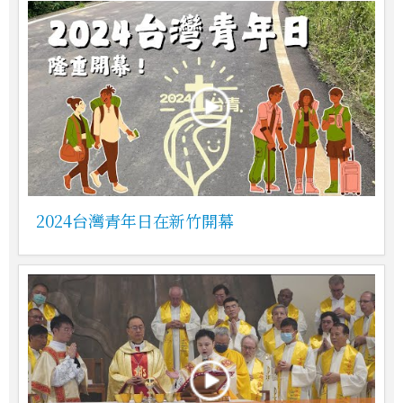
2024台灣青年日在新竹開幕