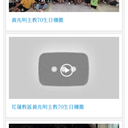
黃兆明主教70生日彌撒
花蓮教區黃兆明主教70生日彌撒