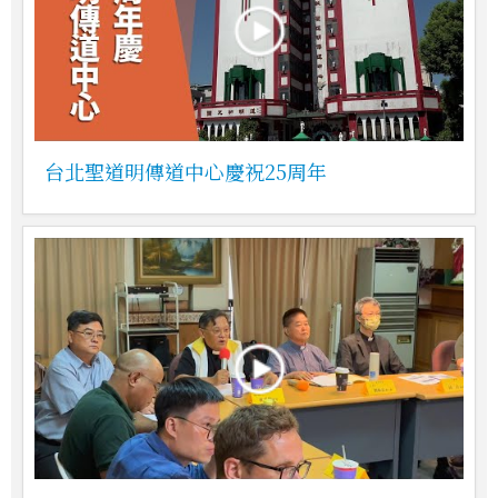
台北聖道明傳道中心慶祝25周年