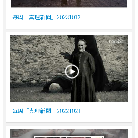
每周「真理新聞」20231013
每周「真理新聞」20221021