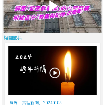
相關影片
每周「真理新聞」20240105