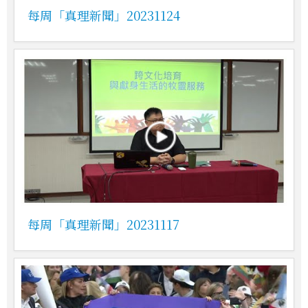
每周「真理新聞」20231124
每周「真理新聞」20231117