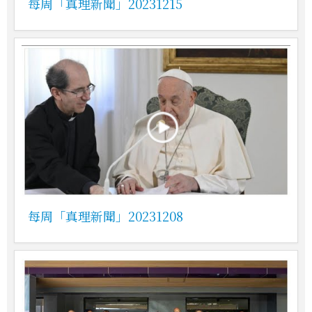
每周「真理新聞」20231215
每周「真理新聞」20231208