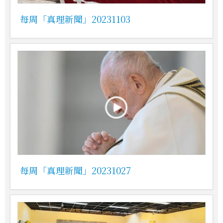
每周「真理新聞」20231103
每周「真理新聞」20231027