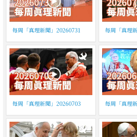
每周「真理新聞」20260731
每周「真理新聞
每周「真理新聞」20260703
每周「真理新聞