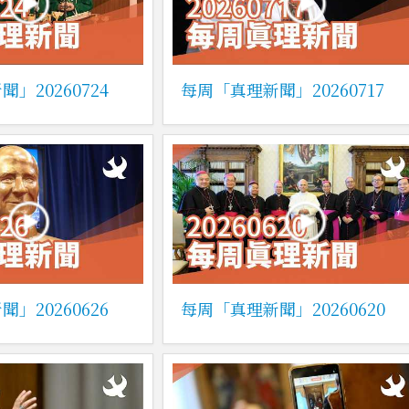
」20260724
每周「真理新聞」20260717
」20260626
每周「真理新聞」20260620