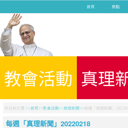
首頁
焦點
教會活動
真理
你目前位置:
首頁
教會活動
真理新聞
每週「真理新聞」202202
每週「真理新聞」20220218