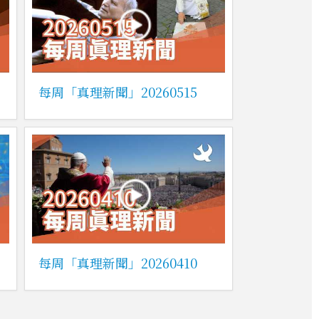
每周「真理新聞」20260515
每周「真理新聞」20260410