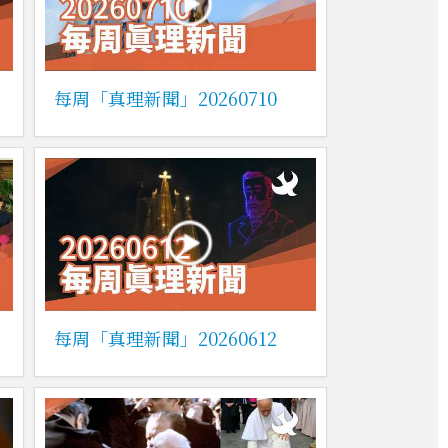
每周「真理新聞」20260710
每周「真理新聞」20260612