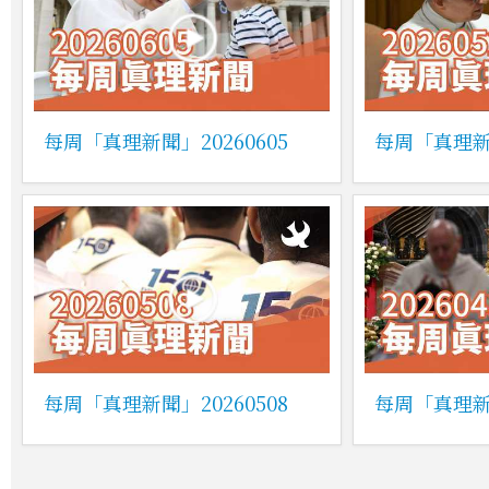
每周「真理新聞」20260605
每周「真理新聞
每周「真理新聞」20260508
每周「真理新聞