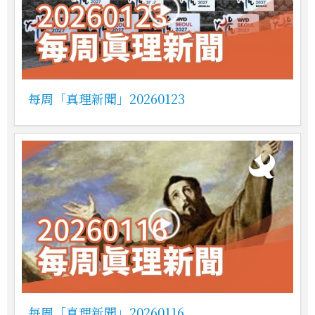
每周「真理新聞」20260123
每周「真理新聞」20260116