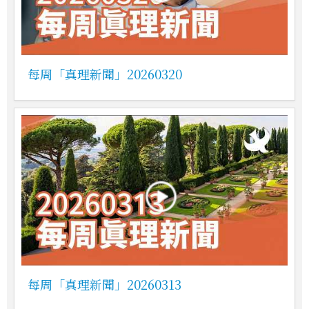
每周「真理新聞」20260320
每周「真理新聞」20260313