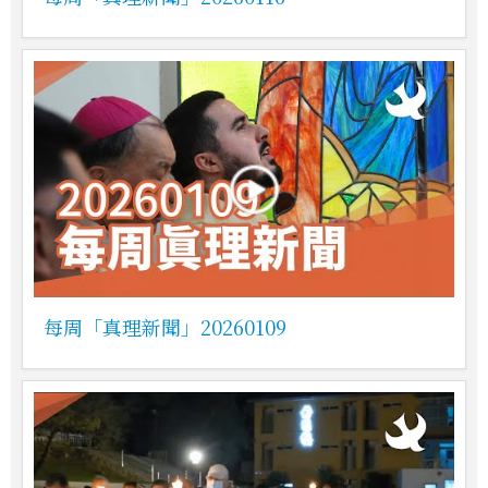
每周「真理新聞」20260109