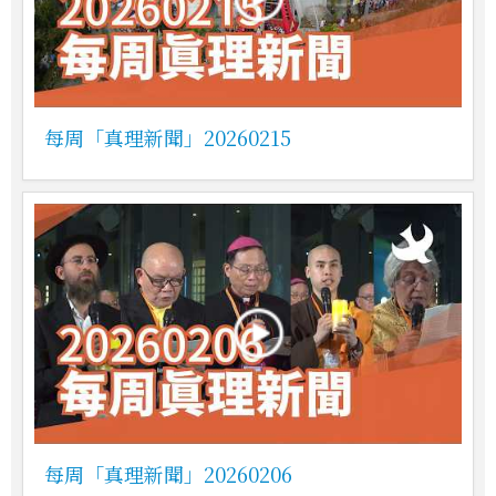
每周「真理新聞」20260215
每周「真理新聞」20260206