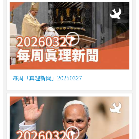
每周「真理新聞」20260327