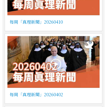
每周「真理新聞」20260410
每周「真理新聞」20260402