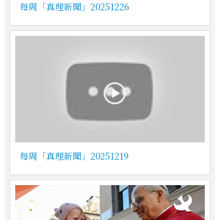
每周「真理新聞」20251226
每周「真理新聞」20251219