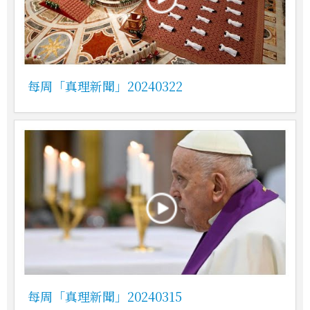
每周「真理新聞」20240322
每周「真理新聞」20240315