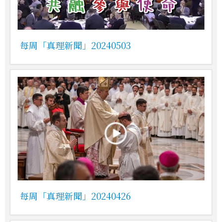
每周「真理新聞」20240503
每周「真理新聞」20240426