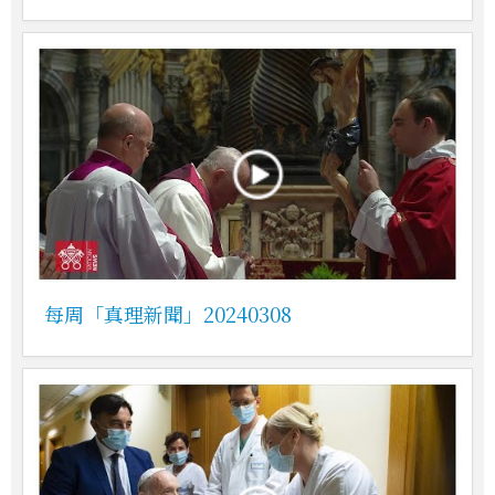
每周「真理新聞」20240308