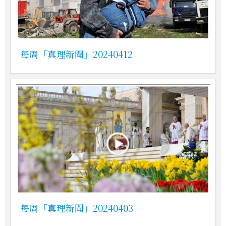
每周「真理新聞」20240412
每周「真理新聞」20240403