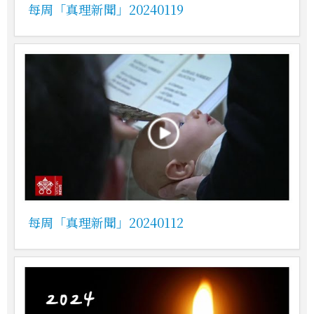
每周「真理新聞」20240119
每周「真理新聞」20240112