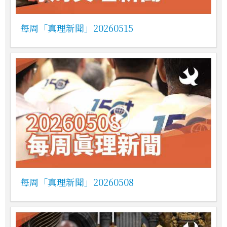
每周「真理新聞」20260515
每周「真理新聞」20260508