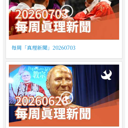
每周「真理新聞」20260703