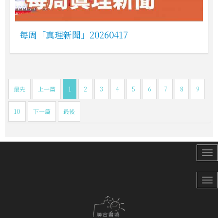
每周「真理新聞」20260417
最先
上一篇
1
2
3
4
5
6
7
8
9
10
下一篇
最後