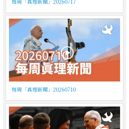
每周「真理新聞」20260717
每周「真理新聞」20260710