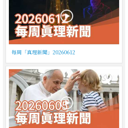
每周「真理新聞」20260612