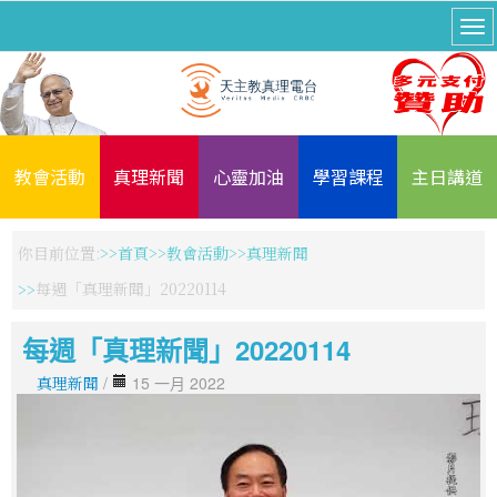
教會活動
真理新聞
心靈加油
學習課程
主日講道
你目前位置:
首頁
教會活動
真理新聞
每週「真理新聞」20220114
每週「真理新聞」20220114
真理新聞
/
15 一月 2022