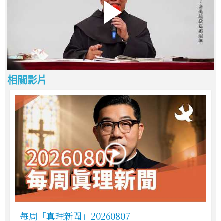
相關影片
每周「真理新聞」20260807