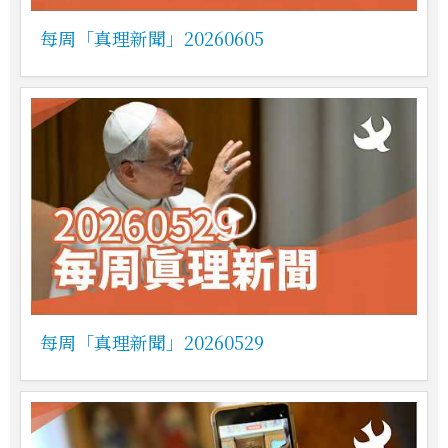
每周「真理新聞」20260605
每周「真理新聞」20260529