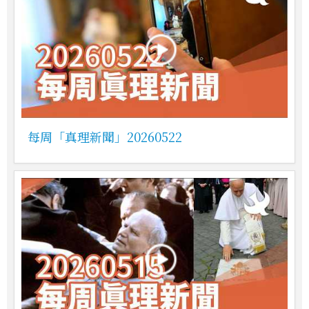
每周「真理新聞」20260522