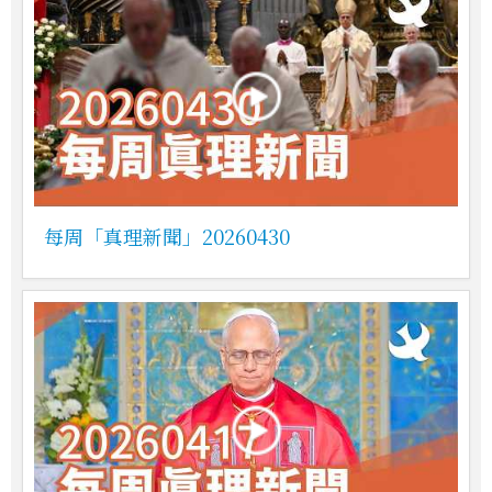
每周「真理新聞」20260430