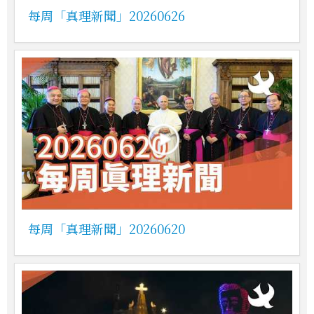
每周「真理新聞」20260626
每周「真理新聞」20260620