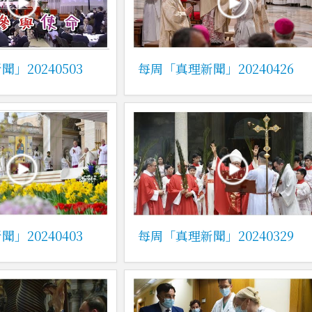
」20240503
每周「真理新聞」20240426
」20240403
每周「真理新聞」20240329