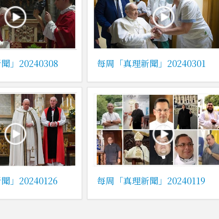
」20240308
每周「真理新聞」20240301
」20240126
每周「真理新聞」20240119