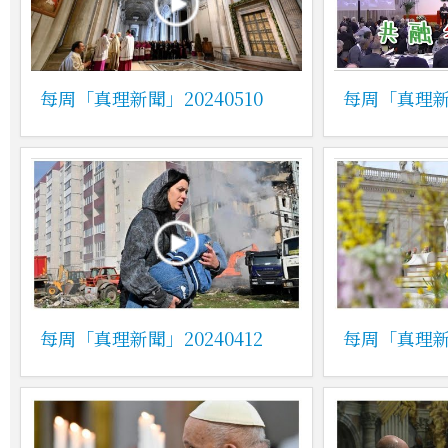
每周「真理新聞」20240510
每周「真理新聞
每周「真理新聞」20240412
每周「真理新聞