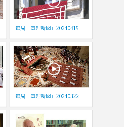
每周「真理新聞」20240419
每周「真理新聞」20240322