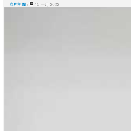
真理新聞
/
15 一月 2022