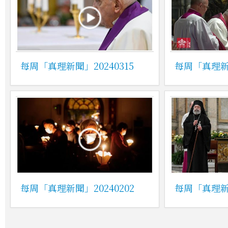
每周「真理新聞」20240315
每周「真理新聞
每周「真理新聞」20240202
每周「真理新聞