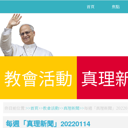
首頁
焦點
教會活動
真理
你目前位置:
首頁
教會活動
真理新聞
每週「真理新聞」202201
每週「真理新聞」20220114