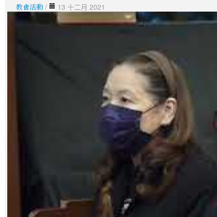
教會活動
/
13 十二月 2021