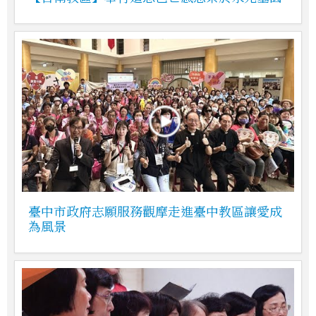
臺中市政府志願服務觀摩走進臺中教區讓愛成
為風景