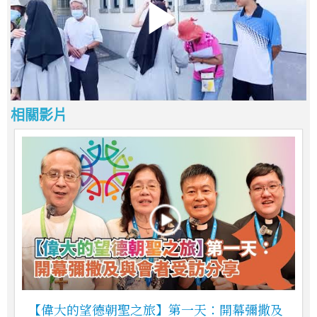
相關影片
【偉大的望德朝聖之旅】第一天：開幕彌撒及