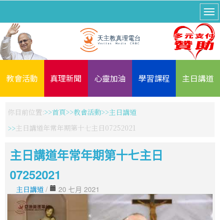
教會活動
真理新聞
心靈加油
學習課程
主日講道
你目前位置:
首頁
教會活動
主日講道
主日講道年常年期第十七主日07252021
主日講道年常年期第十七主日
07252021
主日講道
/
20 七月 2021